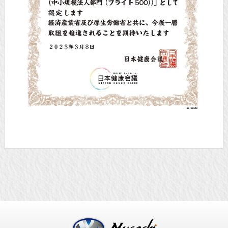
武蔵通商株式会社