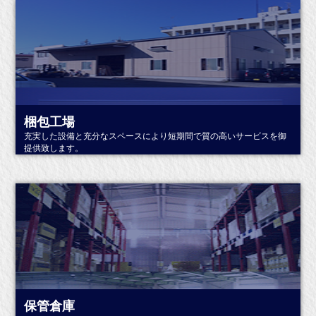
梱包工場
充実した設備と充分なスペースにより短期間で質の高いサービスを御
提供致します。
詳しくはこちら
保管倉庫