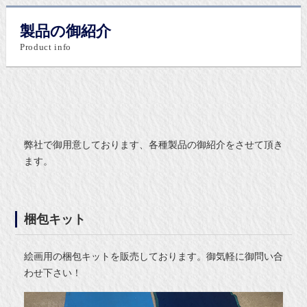
製品の御紹介
Product info
弊社で御用意しております、各種製品の御紹介をさせて頂き
ます。
梱包キット
絵画用の梱包キットを販売しております。御気軽に御問い合
わせ下さい！