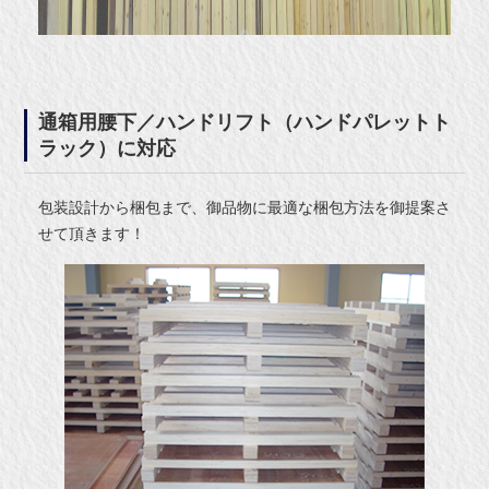
通箱用腰下／ハンドリフト（ハンドパレットト
ラック）に対応
包装設計から梱包まで、御品物に最適な梱包方法を御提案さ
せて頂きます！