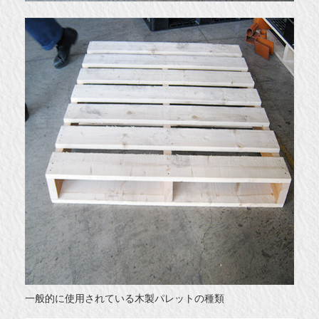
一般的に使用されている木製パレットの種類