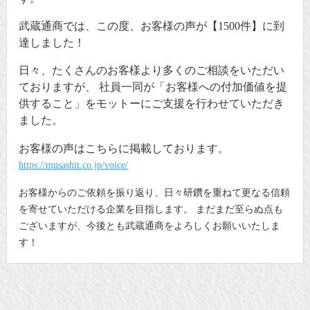
武蔵通商では、この度、お客様の声が【1500件】に到
達しました！
日々、たくさんのお客様より多くのご相談をいただい
ておりますが、 社員一同が「お客様への付加価値を提
供すること」をモットーにご支援を行わせていただき
ました。
お客様の声はこちらに掲載しております。
https://musashit.co.jp/voice/
お客様からのご依頼を振り返り、日々研鑽を重ねて更なる信頼
を寄せていただける企業を目指します。 まだまだ至らぬ点も
ございますが、今後とも武蔵通商をよろしくお願いいたしま
す！