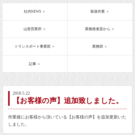
社内NEWS
新規作業
山形営業所
業務推進室から
トランスポート事業部
業務部
記事
2018.5.22
【お客様の声】追加致しました。
作業後にお客様から頂いている【お客様の声】を追加更新いた
しました。