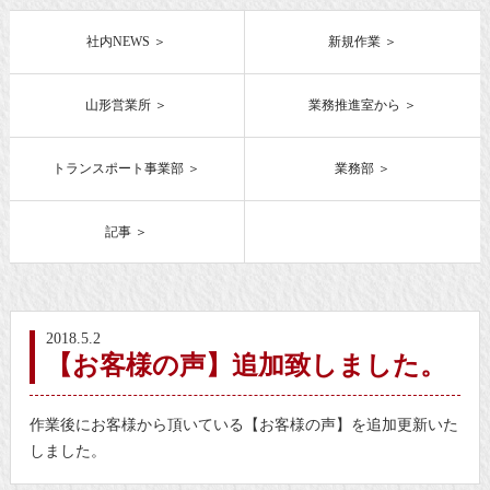
社内NEWS
新規作業
山形営業所
業務推進室から
トランスポート事業部
業務部
記事
2018.5.2
【お客様の声】追加致しました。
作業後にお客様から頂いている【お客様の声】を追加更新いた
しました。