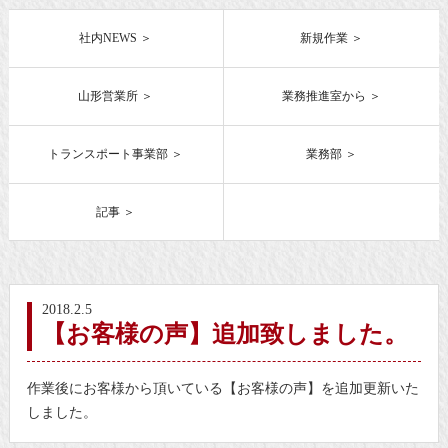
社内NEWS
新規作業
山形営業所
業務推進室から
トランスポート事業部
業務部
記事
2018.2.5
【お客様の声】追加致しました。
作業後にお客様から頂いている【お客様の声】を追加更新いた
しました。