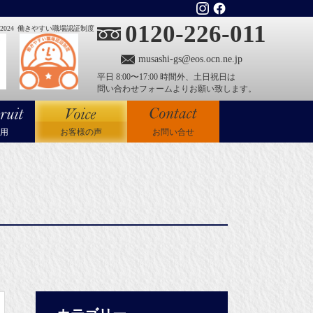
0120-226-011
024
働きやすい職場認証制度
musashi-gs@eos.ocn.ne.jp
平日 8:00〜17:00 時間外、土日祝日は
問い合わせフォームよりお願い致します。
用
お客様の声
お問い合せ