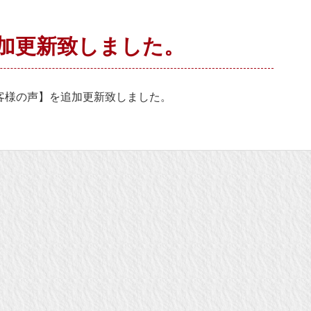
加更新致しました。
客様の声】を追加更新致しました。