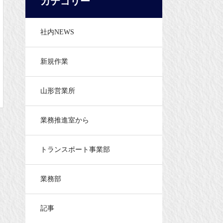
カテゴリー
社内NEWS
新規作業
山形営業所
業務推進室から
トランスポート事業部
業務部
記事