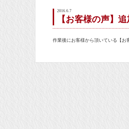
2016.6.7
【お客様の声】追
作業後にお客様から頂いている【お