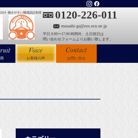
0120-226-011
024
働きやすい職場認証制度
musashi-gs@eos.ocn.ne.jp
平日 8:00〜17:00 時間外、土日祝日は
問い合わせフォームよりお願い致します。
用
お客様の声
お問い合せ