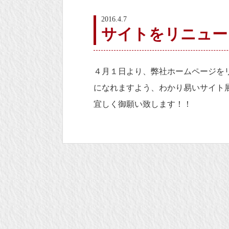
2016.4.7
サイトをリニュー
４月１日より、弊社ホームページを
になれますよう、わかり易いサイト
宜しく御願い致します！！