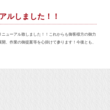
アルしました！！
リニューアル致しました！！これからも御客様方の御力
展開、作業の御提案等を心掛けて参ります！今後とも、