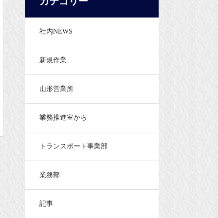
カテゴリー
社内NEWS
新規作業
山形営業所
業務推進室から
トランスポート事業部
業務部
記事