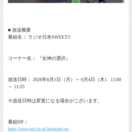
■ 放送概要
番組名： ラジオ日本SWEET!!
コーナー名： 『女神の選択』
放送日時： 2026年6月1日（月）～ 6月4日（木） 11:00
～ 11:25
※放送日時は変更になる場合がございます。
番組HP：
https://www.jorf.co.jp/?program=sw