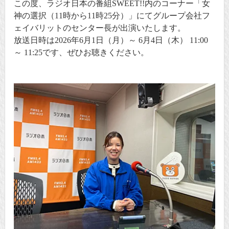
この度、ラジオ日本の番組SWEET!!内のコーナー「女
神の選択（11時から11時25分）」にてグループ会社フ
ェイバリットのセンター長が出演いたします。
放送日時は2026年6月1日（月）～ 6月4日（木） 11:00
～ 11:25です、ぜひお聴きください。