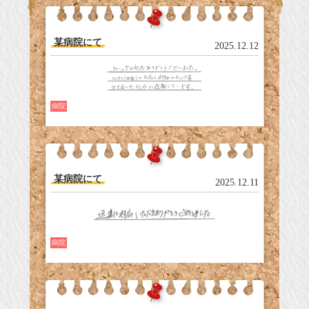
某病院にて
2025.12.12
病院
某病院にて
2025.12.11
病院