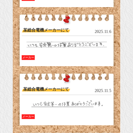
某総合電機メーカーにて
2025.11.6
メーカー
某総合電機メーカーにて
2025.11.5
メーカー