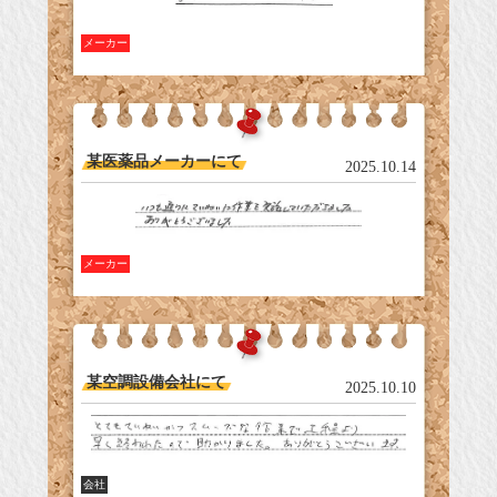
メーカー
某医薬品メーカーにて
2025.10.14
メーカー
某空調設備会社にて
2025.10.10
会社