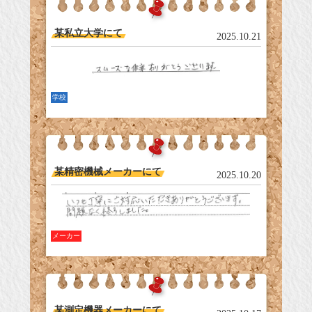
某私立大学にて
2025.10.21
学校
某精密機械メーカーにて
2025.10.20
メーカー
某測定機器メーカーにて