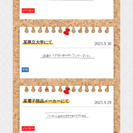
メーカー
某県立大学にて
2025.9.30
学校
某電子部品メーカーにて
2025.9.29
メーカー