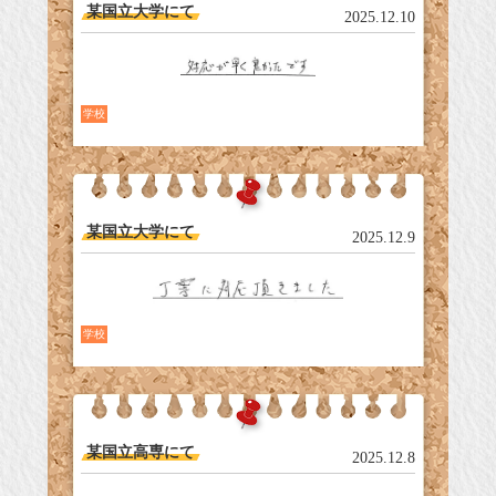
某国立大学にて
2025.12.10
学校
某国立大学にて
2025.12.9
学校
某国立高専にて
2025.12.8