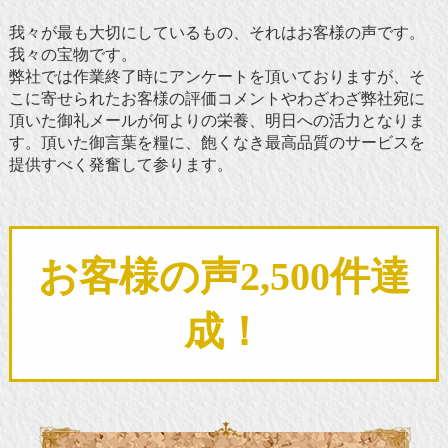
我々が最も大切にしているもの、それはお客様の声です。
我々の宝物です。
弊社では作業終了時にアンケートを頂いておりますが、そ
こに寄せられたお客様の評価コメントやわざわざ弊社宛に
頂いた御礼メールが何よりの栄養、明日への活力となりま
す。頂いた御言葉を糧に、飽くなき最高品質のサービスを
提供すべく発奮して参ります。
お客様の声2,500件達
成！