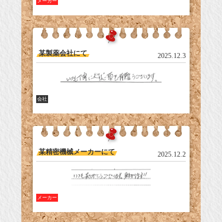
メーカー
某製薬会社にて
2025.12.3
会社
某精密機械メーカーにて
2025.12.2
メーカー