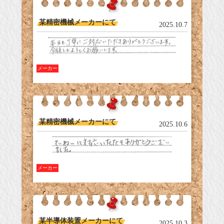
某精密機械メーカーにて
2025.10.7
メーカー
某精密機械メーカーにて
2025.10.6
メーカー
某半導体装置メーカーにて
2025.10.3