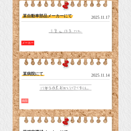
某自動車部品メーカーにて
2025.11.17
メーカー
某病院にて
2025.11.14
病院