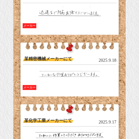
メーカー
某精密機械メーカーにて
2025.9.18
メーカー
某化学工業メーカーにて
2025.9.17