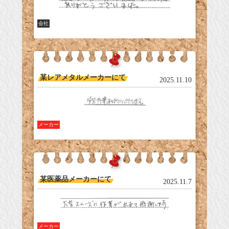
会社
某レアメタルメーカーにて
2025.11.10
メーカー
某医薬品メーカーにて
2025.11.7
メーカー