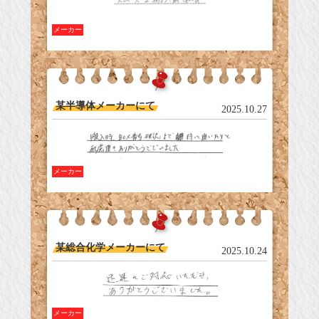
メーカー
某半導体メーカーにて
2025.10.27
メーカー
某総合化学メーカーにて
2025.10.24
メーカー