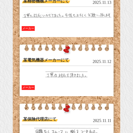
某精密機械メーカーにて
2025.11.13
メーカー
某電気機器メーカーにて
2025.11.12
メーカー
某保険代理店にて
2025.11.11