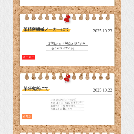
某精密機械メーカーにて
2025.10.23
メーカー
某研究所にて
2025.10.22
研究所