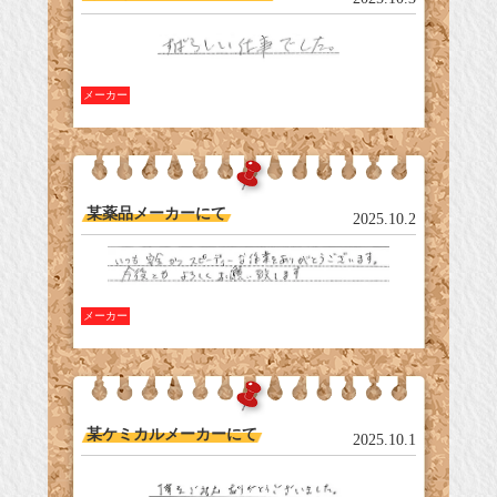
メーカー
某薬品メーカーにて
2025.10.2
メーカー
某ケミカルメーカーにて
2025.10.1