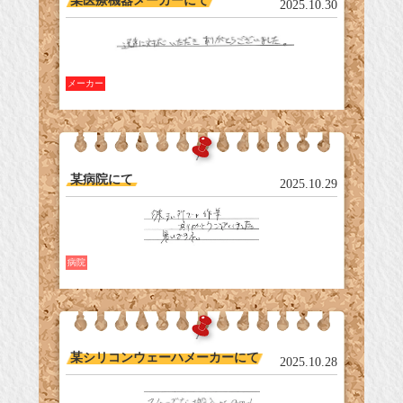
某医療機器メーカーにて
2025.10.30
メーカー
某病院にて
2025.10.29
病院
某シリコンウェーハメーカーにて
2025.10.28