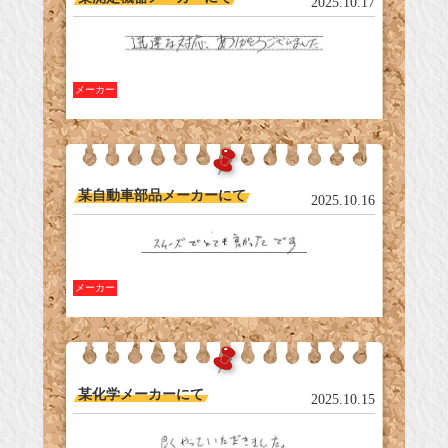
2025.10.17
メーカー
某自動車部品メーカーにて
2025.10.16
メーカー
某化学メーカーにて
2025.10.15