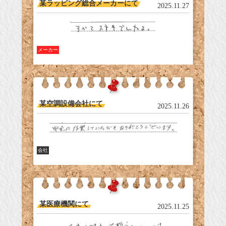
某ラッピング総合メーカーにて
2025.11.27
メーカー
某空調設備会社にて
2025.11.26
会社
某医療機関にて
2025.11.25