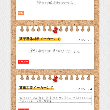
学校
某半導体材料メーカーにて
2025.12.5
メーカー
某重工業メーカーにて
2025.12.4