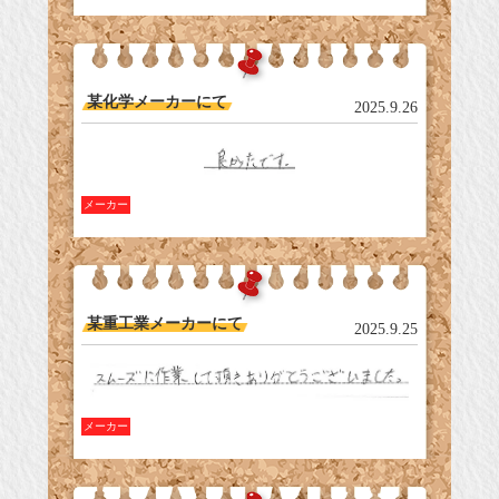
某化学メーカーにて
2025.9.26
メーカー
某重工業メーカーにて
2025.9.25
メーカー