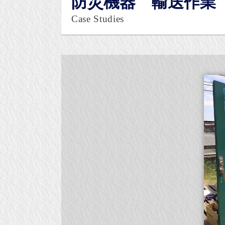
防災機器 輸送作業 20
Case Studies