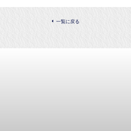
一覧に戻る
商株式会社