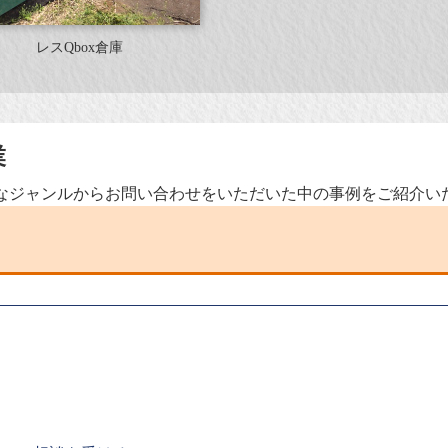
レスQbox倉庫
業
なジャンルからお問い合わせをいただいた中の事例をご紹介い