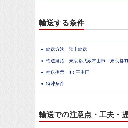
輸送する条件
輸送方法 陸上輸送
輸送経路 東京都武蔵村山市～東京都
輸送指示 4ｔ平車両
特殊条件
輸送での注意点・工夫・