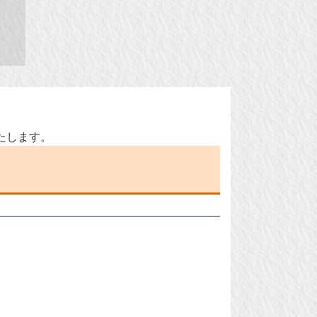
たします。