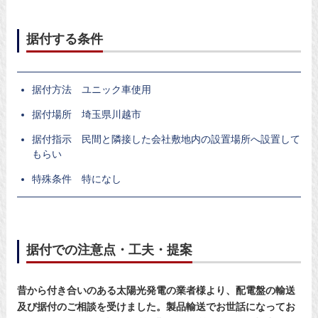
据付する条件
据付方法 ユニック車使用
据付場所 埼玉県川越市
据付指示 民間と隣接した会社敷地内の設置場所へ設置して
もらい
特殊条件 特になし
据付での注意点・工夫・提案
昔から付き合いのある太陽光発電の業者様より、配電盤の輸送
及び据付のご相談を受けました。製品輸送でお世話になってお