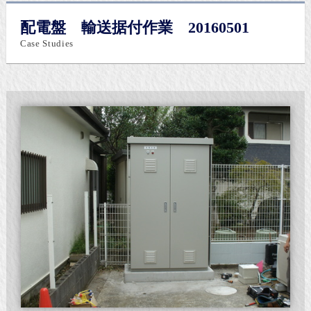
配電盤 輸送据付作業 20160501
Case Studies