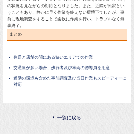
の状況を見ながらの対応となりました。また、近隣が民家とい
うこともあり、静かに早く作業を終えない環境下でしたが、事
前に現地調査をすることで柔軟に作業を行い、トラブルなく無
事終了。
まとめ
住居と店舗の間にある狭いエリアでの作業
交通量が多い場合、歩行者及び車両の誘導員を用意
近隣の環境も含めた事前調査及び当日作業もスピーディーに
対応
一覧に戻る