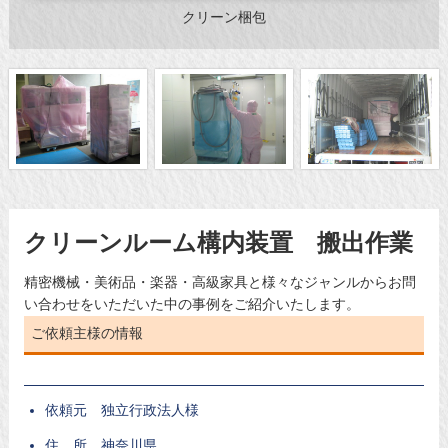
クリーン梱包
クリーンルーム構内装置 搬出作業
精密機械・美術品・楽器・高級家具と様々なジャンルからお問
い合わせをいただいた中の事例をご紹介いたします。
ご依頼主様の情報
依頼元 独立行政法人様
住 所 神奈川県