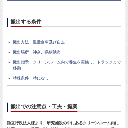
搬出する条件
搬出方法 重量台車及び自走
搬出場所 神奈川県横浜市
搬出指示 クリーンルーム内で養生を実施し、トラックまで
移動
特殊条件 特になし
搬出での注意点・工夫・提案
独立行政法人様より、研究施設の中にあるクリーンルーム内に