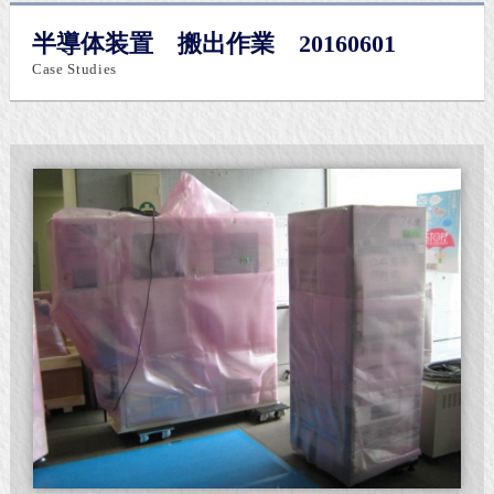
半導体装置 搬出作業 20160601
Case Studies