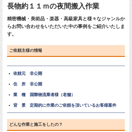
長物約１１ｍの夜間搬入作業
精密機械・美術品・楽器・高級家具と様々なジャンルか
らお問い合わせをいただいた中の事例をご紹介いたしま
す。
ご依頼主様の情報
依頼元 非公開
住 所 非公開
業 種 国際物流業者様（老舗）
背 景 定期的に作業のご依頼を頂いているお客様案件
どんな作業と施工をしたの？