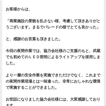
お客様からは、
「商業施設の景観を乱さない様、考慮して頂きありがと
うございます。まるでパレードの様でとても良かった」
と、感謝のお言葉も頂きました。
今回の夜間作業では、協力会社様のご支援のもと、武蔵
でも初めてのＬＥＤ照明によるライトアップを採用しま
した。
より一層の安全作業を実施できただけでなく、これまで
の夜間作業現場とは一味違った、非常におしゃれな環境
で実施することができました。
お世話になりました協力会社様には、大変感謝しており
ます。