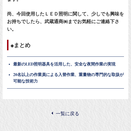
尚、今回使用したＬＥＤ照明に関して、少しでも興味を
お持ちでしたら、武蔵通商㈱までお気軽にご連絡下さ
い。
まとめ
最新のLED照明器具を活用した、安全な夜間作業の実現
20名以上の作業員による入替作業、重量物の専門的な取扱が
可能な技術力
一覧に戻る