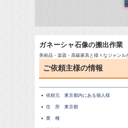
ガネーシャ石像の搬出作業
美術品・楽器・高級家具と様々なジャンル
ご依頼主様の情報
依頼元 東京都内にある個人様
住 所 東京都
業 種