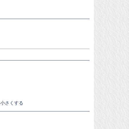
く小さくする