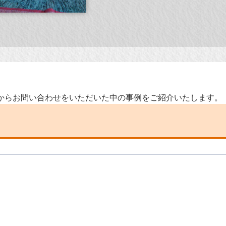
からお問い合わせをいただいた中の事例をご紹介いたします。