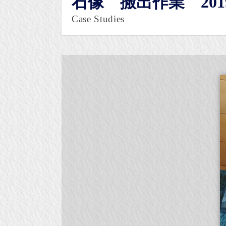
石像 搬出作業 2019
Case Studies