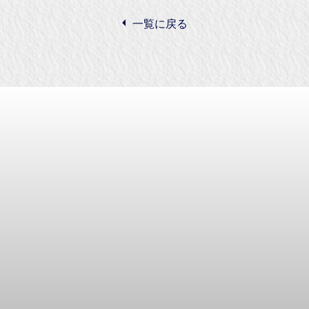
一覧に戻る
商株式会社