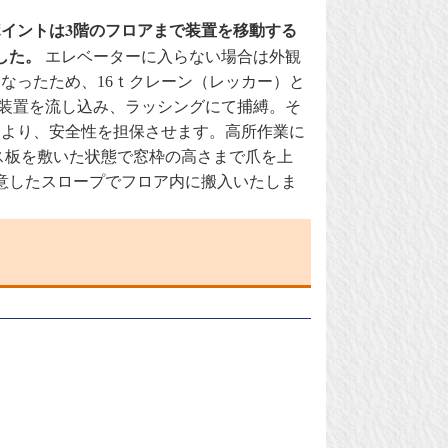
イントは3階のフロアまで装置を移動する
した。
エレベーターに入らない場合は外観
なったため、16ｔクレーン（レッカー）と
へ装置を流し込み、ラッシングにて捕縛。そ
により、安全性を担保させます。高所作業に
ス板を敷いた状態で窓枠の高さまで爪を上
意したスロープでフロア内に搬入いたしま