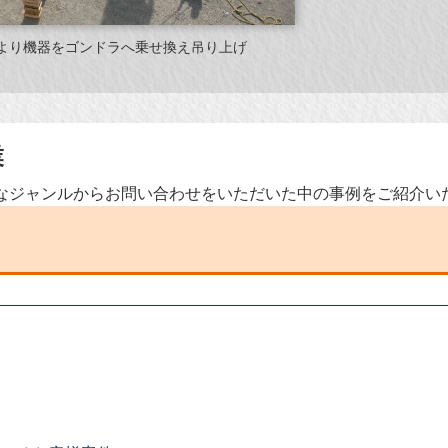
より機器をゴンドラへ乗せ換え吊り上げ
業
なジャンルからお問い合わせをいただいた中の事例をご紹介い