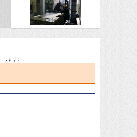
たします。