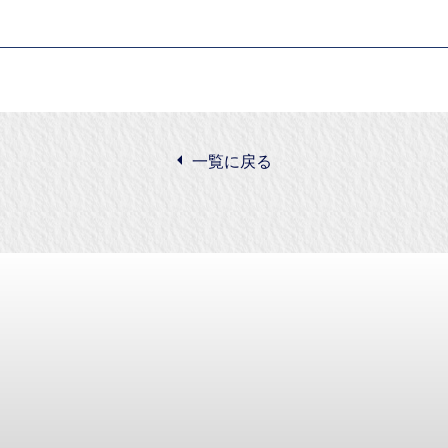
一覧に戻る
商株式会社