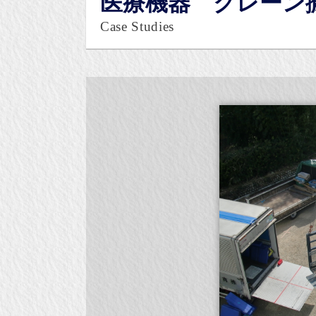
医療機器 クレーン搬入
Case Studies