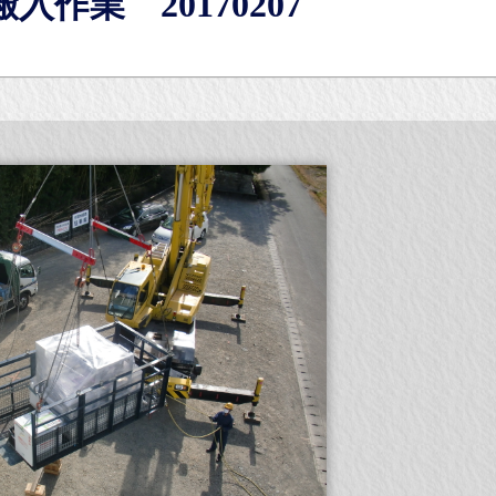
作業 20170207