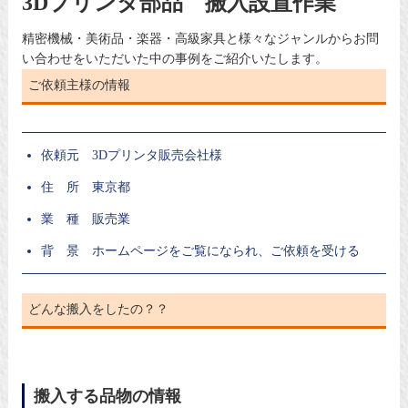
3Dプリンタ部品 搬入設置作業
精密機械・美術品・楽器・高級家具と様々なジャンルからお問
い合わせをいただいた中の事例をご紹介いたします。
ご依頼主様の情報
依頼元 3Dプリンタ販売会社様
住 所 東京都
業 種 販売業
背 景 ホームページをご覧になられ、ご依頼を受ける
どんな搬入をしたの？？
搬入する品物の情報