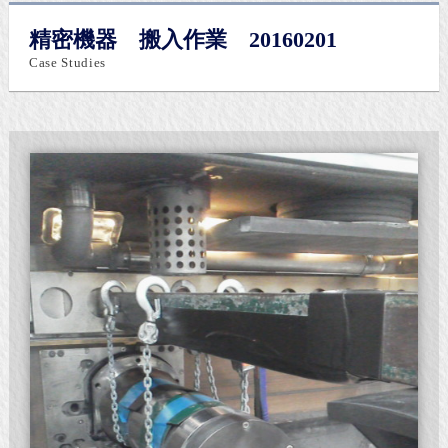
精密機器 搬入作業 20160201
Case Studies