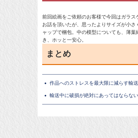
前回絵画をご依頼のお客様で今回はガラス
お話を頂いたが、思ったよりサイズが小さ
ャップで梱包。中の模型についても、薄葉
き、ホッと一安心。
まとめ
作品へのストレスを最大限に減らす輸
輸送中に破損が絶対にあってはならな