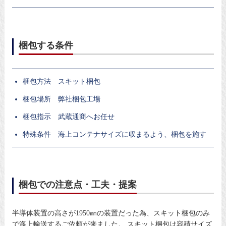
梱包する条件
梱包方法 スキット梱包
梱包場所 弊社梱包工場
梱包指示 武蔵通商へお任せ
特殊条件 海上コンテナサイズに収まるよう、梱包を施す
梱包での注意点・工夫・提案
半導体装置の高さが1950㎜の装置だった為、スキット梱包のみ
で海上輸送するご依頼が来ました。 スキット梱包は容積サイズ