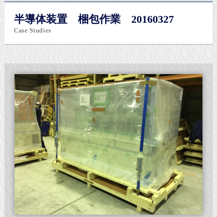
半導体装置 梱包作業 20160327
Case Studies