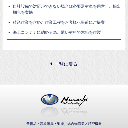
自社設備で対応ができない場合は必要器材車を用意し、輸出
梱包を実施
積込作業を含めた作業工程をお客様へ事前にご提案
海上コンテナに納める為、薄い材料で木箱を作製
一覧に戻る
武蔵通商株式会社
美術品・高級家具・楽器／総合物流業／精密機器