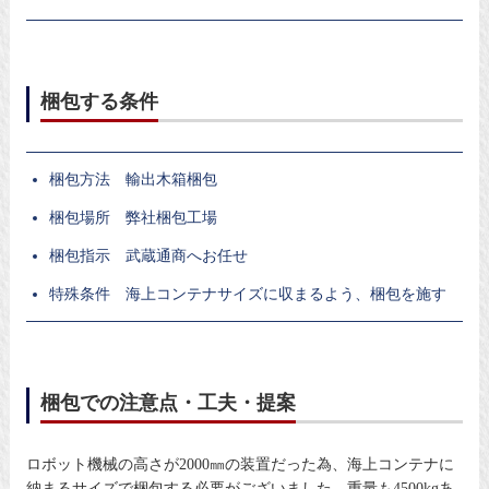
梱包する条件
梱包方法 輸出木箱梱包
梱包場所 弊社梱包工場
梱包指示 武蔵通商へお任せ
特殊条件 海上コンテナサイズに収まるよう、梱包を施す
梱包での注意点・工夫・提案
ロボット機械の高さが2000㎜の装置だった為、海上コンテナに
納まるサイズで梱包する必要がございました。重量も4500kgあ