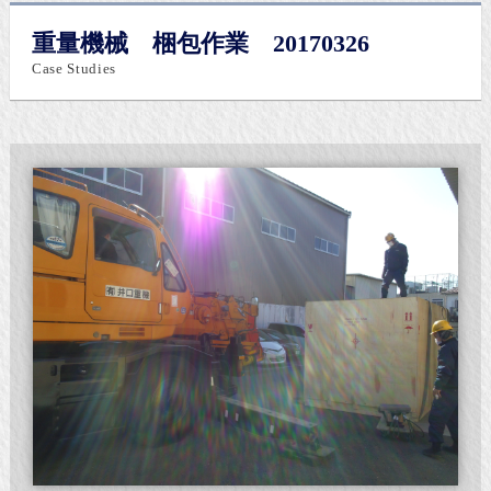
重量機械 梱包作業 20170326
Case Studies