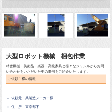
大型ロボット機械 梱包作業
精密機械・美術品・楽器・高級家具と様々なジャンルからお問
い合わせをいただいた中の事例をご紹介いたします。
ご依頼主様の情報
依頼元 某製造メーカー様
住 所 東京都下