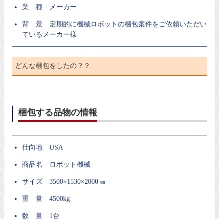
業 種 メーカー
背 景 定期的に機械ロボットの梱包案件をご依頼いただい
ているメーカー様
どんな梱包をしたの？？
梱包する品物の情報
仕向地 USA
商品名 ロボット機械
サイズ 3500×1530×2000㎜
重 量 4500kg
数 量 1台