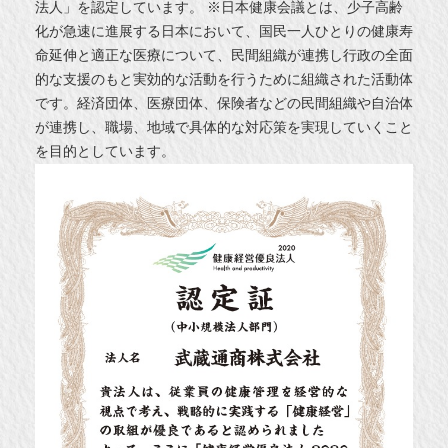
法人」を認定しています。 ※日本健康会議とは、少子高齢
化が急速に進展する日本において、国民一人ひとりの健康寿
命延伸と適正な医療について、民間組織が連携し行政の全面
的な支援のもと実効的な活動を行うために組織された活動体
です。経済団体、医療団体、保険者などの民間組織や自治体
が連携し、職場、地域で具体的な対応策を実現していくこと
を目的としています。