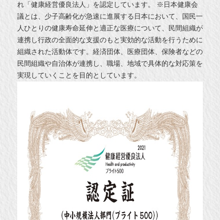
れ「健康経営優良法人」を認定しています。 ※日本健康会
議とは、少子高齢化が急速に進展する日本において、国民一
人ひとりの健康寿命延伸と適正な医療について、民間組織が
連携し行政の全面的な支援のもと実効的な活動を行うために
組織された活動体です。経済団体、医療団体、保険者などの
民間組織や自治体が連携し、職場、地域で具体的な対応策を
実現していくことを目的としています。