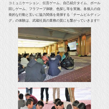
コミュニケーション、伝言ゲーム、自己紹介タイム、ボール
回しゲーム、フラフープ体験、色探し等を実施。各個人の自
発的な行動と互いに協力関係を発揮する「チームビルディン
グ」の体験は、武蔵社員の業務の質にも繋がっていきます!!