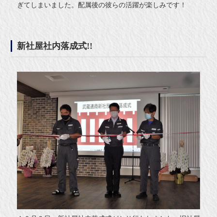
ぎてしまいました。配属後の彼らの活躍が楽しみです！
新社屋社内落成式!!