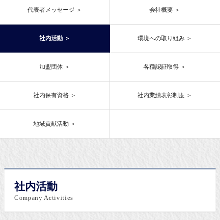
代表者メッセージ
会社概要
社内活動
環境への取り組み
加盟団体
各種認証取得
社内保有資格
社内業績表彰制度
地域貢献活動
社内活動
Company Activities