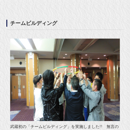
チームビルディング
武蔵初の「チームビルディング」を実施しました!! 無言の