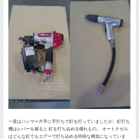
一昔はハンマー片手に手打ちで釘を打っていましたが、釘打ち
機はレバーを握ると 釘を打ち込める優れもの。 オートチゼル
はどんな釘でもエアーで打ち込める特殊な構造になっていま