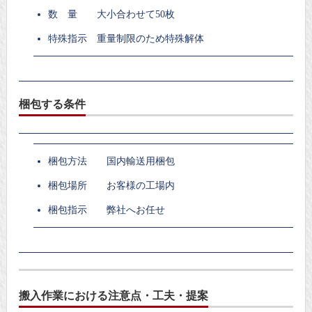
数 量 大小合わせて50枚
特殊指示 重量制限のため特殊解体
梱包する条件
梱包方法 国内輸送用梱包
梱包場所 お客様の工場内
梱包指示 弊社へお任せ
搬入作業における注意点・工夫・提案