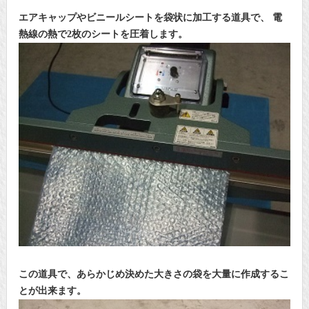
エアキャップやビニールシートを袋状に加工する道具で、
電
熱線の熱で2枚のシートを圧着します。
この道具で、あらかじめ決めた大きさの袋を大量に作成するこ
とが出来ます。