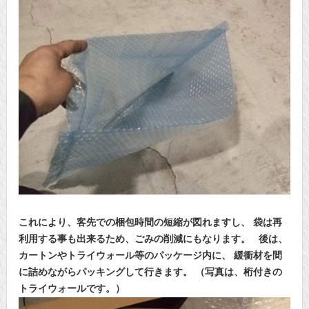
これにより、客先での梱包時間の短縮が図れますし、
袋は再
利用する事も出来るため、ごみの削減にもなります。
後は、
カートンやトライウォール等のパッケージ内に、
緩衝材を間
に詰めながらパッキングして行きます。
（写真は、桁付きの
トライウォールです。）