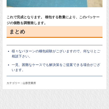
これで完成となります。
梱包する数量により、このパッケー
ジの個数を調整致します。
まとめ
様々なパターンの梱包経験がございますので、何なりとご
相談下さい。
一見、困難なケースでも解決策をご提案できる場合がござ
います。
カテゴリー：山形営業所